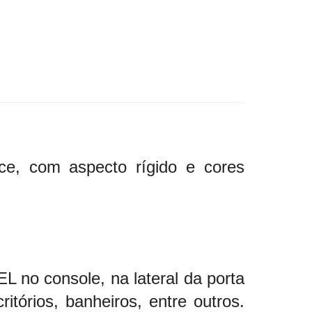
ce, com aspecto rígido e cores
 no console, na lateral da porta
tórios, banheiros, entre outros.