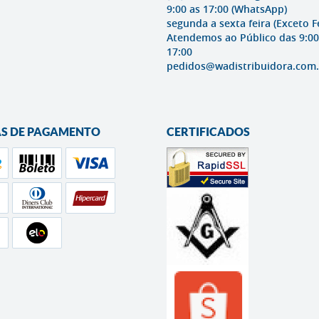
9:00 as 17:00
(WhatsApp)
segunda a sexta feira (Exceto F
Atendemos ao Público das 9:00
17:00
pedidos@wadistribuidora.com.
S DE PAGAMENTO
CERTIFICADOS