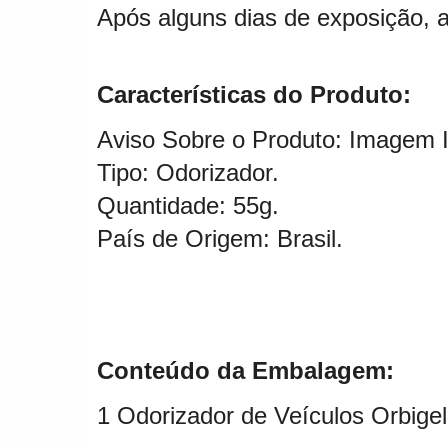
Após alguns dias de exposição, a
Características do Produto:
Aviso Sobre o Produto: Imagem Il
Tipo:
Odorizador.
Quantidade: 55g.
País de Origem: Brasil.
Conteúdo da Embalagem:
1 Odorizador de Veículos Orbige