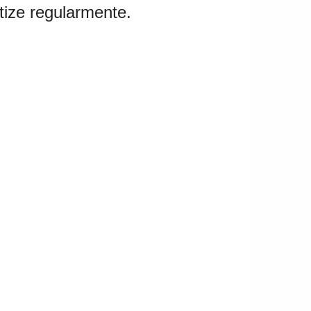
tize regularmente.