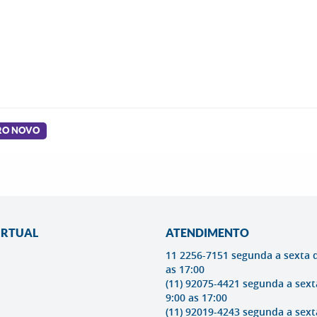
RRO NOVO
IRTUAL
ATENDIMENTO
11 2256-7151 segunda a sexta 
as 17:00
(11) 92075-4421 segunda a sext
9:00 as 17:00
(11) 92019-4243 segunda a sext