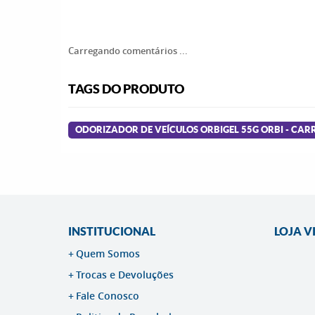
Carregando comentários ...
TAGS DO PRODUTO
ODORIZADOR DE VEÍCULOS ORBIGEL 55G ORBI - CA
INSTITUCIONAL
LOJA V
Quem Somos
Trocas e Devoluções
Fale Conosco