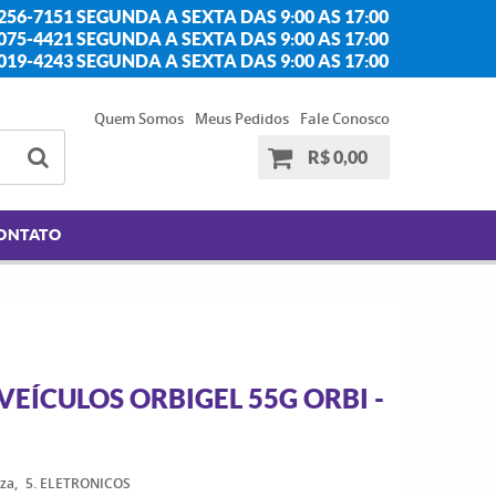
256-7151 SEGUNDA A SEXTA DAS 9:00 AS 17:00
2075-4421 SEGUNDA A SEXTA DAS 9:00 AS 17:00
2019-4243 SEGUNDA A SEXTA DAS 9:00 AS 17:00
Quem Somos
Meus Pedidos
Fale Conosco
R$ 0,00
ONTATO
EÍCULOS ORBIGEL 55G ORBI -
za
5. ELETRONICOS