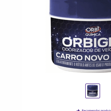
Recomendar produt