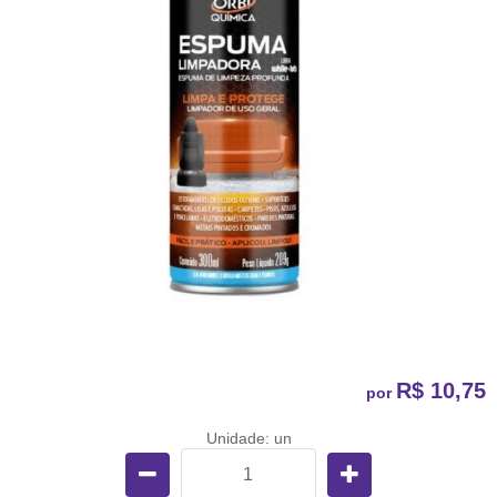
R$ 10,75
por
Unidade: un