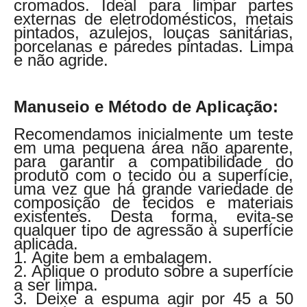
cromados.
Ideal para limpar partes
externas de eletrodomésticos, metais
pintados, azulejos, louças sanitárias,
porcelanas e paredes pintadas. Limpa
e não agride.
Manuseio e Método de Aplicação:
Recomendamos inicialmente um teste
em uma pequena área não aparente,
para garantir a compatibilidade do
produto com o tecido ou a superfície,
uma vez que há grande variedade de
composição de tecidos e materiais
existentes. Desta forma, evita-se
qualquer tipo de agressão à superfície
aplicada.
1. Agite bem a embalagem.
2. Aplique o produto sobre a superfície
a ser limpa.
3. Deixe a espuma agir por 45 a 50