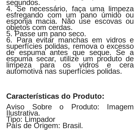
segundos.
4. Se necessário, faça uma limpeza
esfregando com um pano úmido ou
esponja macia. Não use escovas ou
objetos com cerdas.
5. Passe um pano seco.
6. Para evitar manchas em vidros e
superfícies polidas, remova o excesso
de espuma antes que seque. Se a
espuma secar, utilize um produto de
limpeza para os vidros e cera
automotiva nas superfícies polidas.
Características do Produto:
Aviso Sobre o Produto: Imagem
Ilustrativa.
Tipo: Limpador
País de Origem: Brasil.