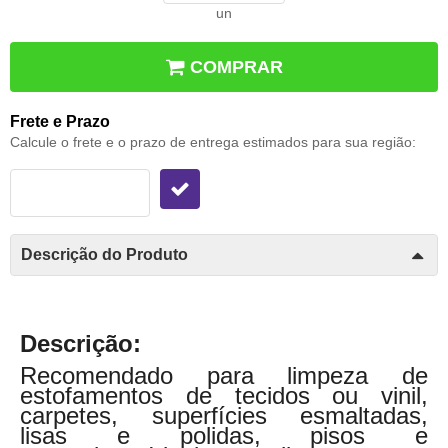
un
COMPRAR
Frete e Prazo
Calcule o frete e o prazo de entrega estimados para sua região:
Descrição do Produto
Descrição:
Recomendado para limpeza de
estofamentos de tecidos ou vinil,
carpetes, superfícies esmaltadas,
lisas e polidas, pisos e