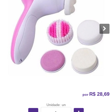
R$ 28,69
por
Unidade: un