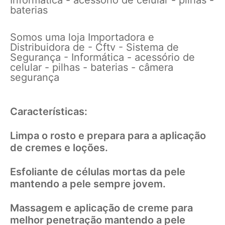
baterias
Somos uma loja Importadora e
Distribuidora de - Cftv - Sistema de
Segurança - Informática - acessório de
celular - pilhas - baterias - câmera
segurança
Características:
Limpa o rosto e prepara para a aplicação
de cremes e loções.
Esfoliante de células mortas da pele
mantendo a pele sempre jovem.
Massagem e aplicação de creme para
melhor penetração mantendo a pele