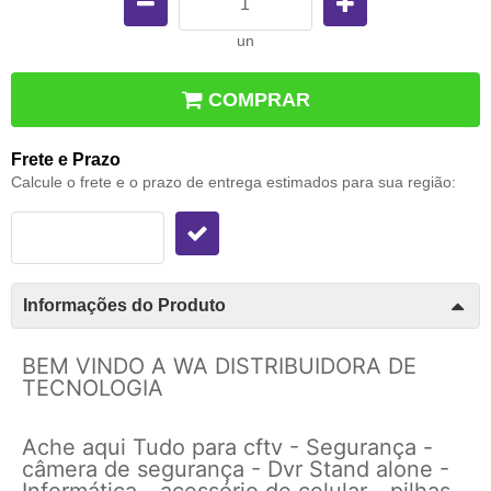
un
COMPRAR
Frete e Prazo
Calcule o frete e o prazo de entrega estimados para sua região:
Informações do Produto
BEM VINDO A WA DISTRIBUIDORA DE
TECNOLOGIA
Ache aqui Tudo para cftv - Segurança -
câmera de segurança - Dvr Stand alone -
Informática - acessório de celular - pilhas -