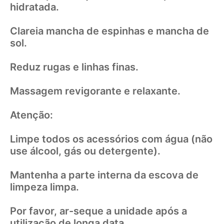
hidratada.
Clareia mancha de espinhas e mancha de
sol.
Reduz rugas e linhas finas.
Massagem revigorante e relaxante.
Atenção:
Limpe todos os acessórios com água (não
use álcool, gás ou detergente).
Mantenha a parte interna da escova de
limpeza limpa.
Por favor, ar-seque a unidade após a
utilização de longa data.