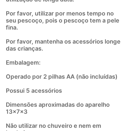
Por favor, utilizar por menos tempo no
seu pescoço, pois o pescoço tem a pele
fina.
Por favor, mantenha os acessórios longe
das crianças.
Embalagem:
Operado por 2 pilhas AA (não incluídas)
Possui 5 acessórios
Dimensões aproximadas do aparelho
13x7x3
Não utilizar no chuveiro e nem em