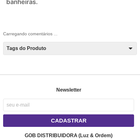
banheiras.
Carregando comentários ...
Tags do Produto
Newsletter
CADASTRAR
GOB DISTRIBUIDORA (Luz & Ordem)