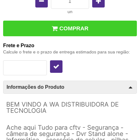
un
COMPRAR
Frete e Prazo
Calcule o frete e o prazo de entrega estimados para sua região:
Informações do Produto
BEM VINDO A WA DISTRIBUIDORA DE
TECNOLOGIA
Ache aqui Tudo para cftv - Segurança -
câmera de segurança - Dvr Stand alone -
Informática - acessório de celular - pilhas -