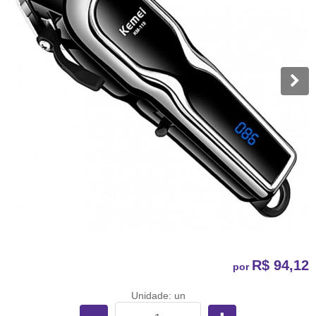
R$ 94,12
por
Unidade: un