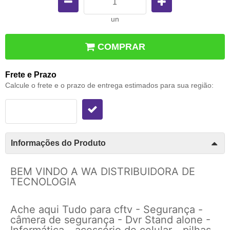
un
COMPRAR
Frete e Prazo
Calcule o frete e o prazo de entrega estimados para sua região:
Informações do Produto
BEM VINDO A WA DISTRIBUIDORA DE
TECNOLOGIA
Ache aqui Tudo para cftv - Segurança -
câmera de segurança - Dvr Stand alone -
Informática - acessório de celular - pilhas -