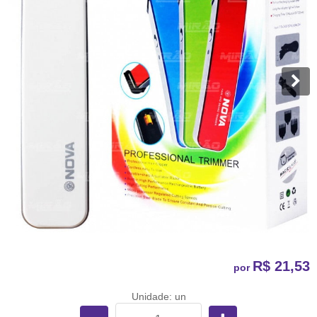
R$ 21,53
por
Unidade: un