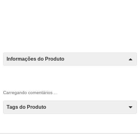
Informações do Produto
Carregando comentários ...
Tags do Produto