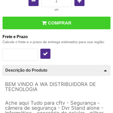
un
COMPRAR
Frete e Prazo
Calcule o frete e o prazo de entrega estimados para sua região:
Descrição do Produto
BEM VINDO A WA DISTRIBUIDORA DE
TECNOLOGIA
Ache aqui Tudo para cftv - Segurança -
câmera de segurança - Dvr Stand alone -
Informática - acessório de celular - pilhas -