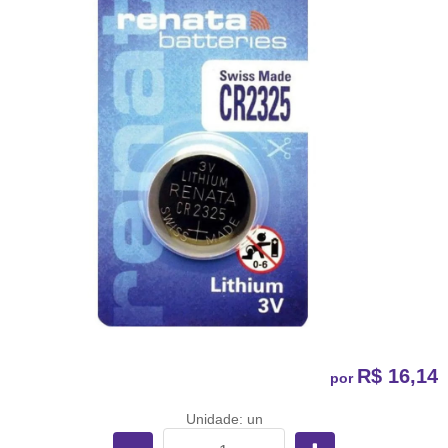
R$ 16,14
por
Unidade: un