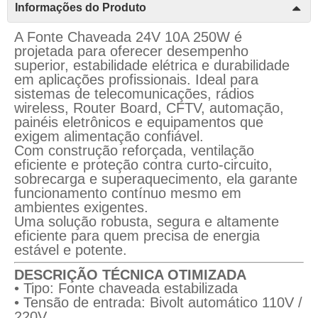
Informações do Produto
A Fonte Chaveada 24V 10A 250W é
projetada para oferecer desempenho
superior, estabilidade elétrica e durabilidade
em aplicações profissionais. Ideal para
sistemas de telecomunicações, rádios
wireless, Router Board, CFTV, automação,
painéis eletrônicos e equipamentos que
exigem alimentação confiável.
Com construção reforçada, ventilação
eficiente e proteção contra curto-circuito,
sobrecarga e superaquecimento, ela garante
funcionamento contínuo mesmo em
ambientes exigentes.
Uma solução robusta, segura e altamente
eficiente para quem precisa de energia
estável e potente.
DESCRIÇÃO TÉCNICA OTIMIZADA
• Tipo: Fonte chaveada estabilizada
• Tensão de entrada: Bivolt automático 110V /
220V