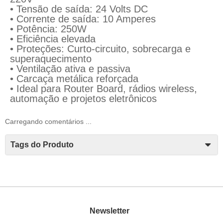
• Tensão de saída: 24 Volts DC
• Corrente de saída: 10 Amperes
• Potência: 250W
• Eficiência elevada
• Proteções: Curto-circuito, sobrecarga e
superaquecimento
• Ventilação ativa e passiva
• Carcaça metálica reforçada
• Ideal para Router Board, rádios wireless,
automação e projetos eletrônicos
Carregando comentários ...
Tags do Produto
Newsletter