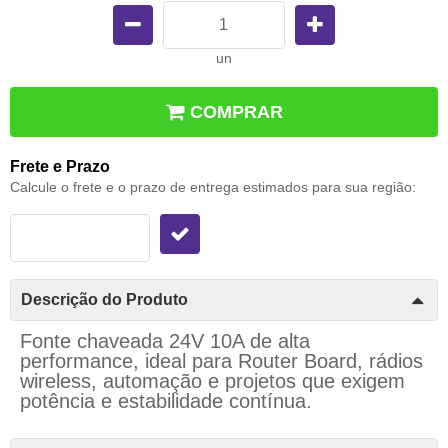
un
COMPRAR
Frete e Prazo
Calcule o frete e o prazo de entrega estimados para sua região:
Descrição do Produto
Fonte chaveada 24V 10A de alta
performance, ideal para Router Board, rádios
wireless, automação e projetos que exigem
potência e estabilidade contínua.