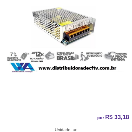
R$ 33,18
por
Unidade: un