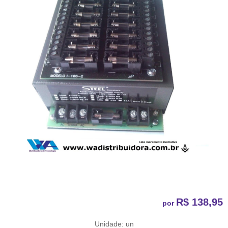
R$ 138,95
por
Unidade: un