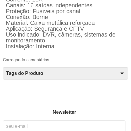
Canais: 16 saídas independentes
Proteção: Fusíveis por canal
Conexão: Borne
Material: Caixa metálica reforçada
Aplicação: Segurança e CFTV
Uso indicado: DVR, câmeras, sistemas de
monitoramento
Instalação: Interna
Carregando comentários ...
Tags do Produto
Newsletter