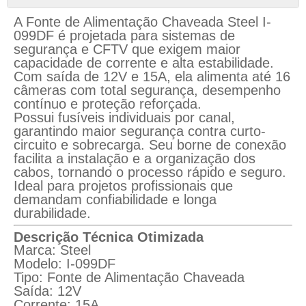
A Fonte de Alimentação Chaveada Steel I-
099DF é projetada para sistemas de
segurança e CFTV que exigem maior
capacidade de corrente e alta estabilidade.
Com saída de 12V e 15A, ela alimenta até 16
câmeras com total segurança, desempenho
contínuo e proteção reforçada.
Possui fusíveis individuais por canal,
garantindo maior segurança contra curto-
circuito e sobrecarga. Seu borne de conexão
facilita a instalação e a organização dos
cabos, tornando o processo rápido e seguro.
Ideal para projetos profissionais que
demandam confiabilidade e longa
durabilidade.
Descrição Técnica Otimizada
Marca: Steel
Modelo: I-099DF
Tipo: Fonte de Alimentação Chaveada
Saída: 12V
Corrente: 15A