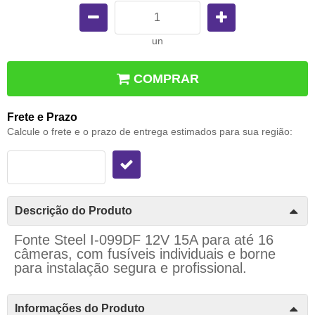
un
COMPRAR
Frete e Prazo
Calcule o frete e o prazo de entrega estimados para sua região:
Descrição do Produto
Fonte Steel I-099DF 12V 15A para até 16
câmeras, com fusíveis individuais e borne
para instalação segura e profissional.
Informações do Produto