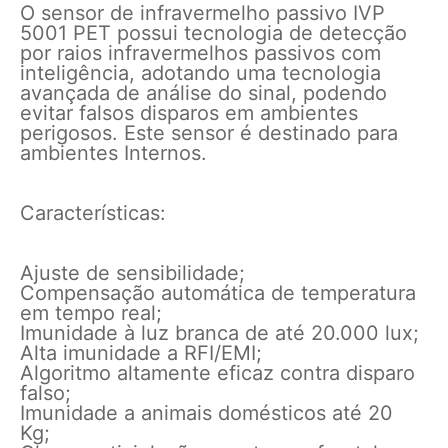
O sensor de infravermelho passivo IVP
5001 PET possui tecnologia de detecção
por raios infravermelhos passivos com
inteligência, adotando uma tecnologia
avançada de análise do sinal, podendo
evitar falsos disparos em ambientes
perigosos. Este sensor é destinado para
ambientes Internos.
Características:
Ajuste de sensibilidade;
Compensação automática de temperatura
em tempo real;
Imunidade à luz branca de até 20.000 lux;
Alta imunidade a RFI/EMI;
Algoritmo altamente eficaz contra disparo
falso;
Imunidade a animais domésticos até 20
Kg;