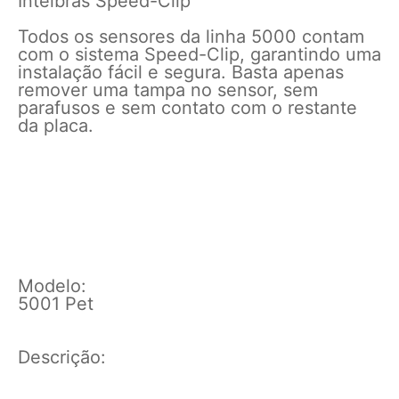
Intelbras Speed-Clip
Todos os sensores da linha 5000 contam
com o sistema Speed-Clip, garantindo uma
instalação fácil e segura. Basta apenas
remover uma tampa no sensor, sem
parafusos e sem contato com o restante
da placa.
Modelo:
5001 Pet
Descrição: