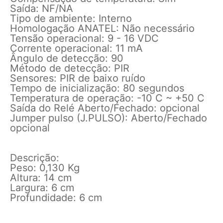
Saída: NF/NA
Tipo de ambiente: Interno
Homologação ANATEL: Não necessário
Tensão operacional: 9 - 16 VDC
Corrente operacional: 11 mA
Ângulo de detecção: 90
Método de detecção: PIR
Sensores: PIR de baixo ruído
Tempo de inicialização: 80 segundos
Temperatura de operação: -10 C ~ +50 C
Saída do Relé Aberto/Fechado: opcional
Jumper pulso (J.PULSO): Aberto/Fechado
opcional
Descrição:
Peso: 0,130 Kg
Altura: 14 cm
Largura: 6 cm
Profundidade: 6 cm