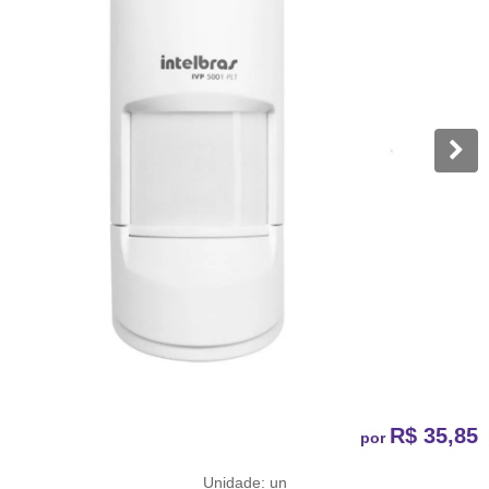
R$ 35,85
por
Unidade: un