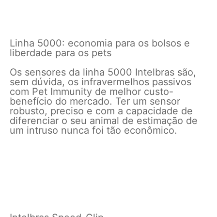
Linha 5000: economia para os bolsos e
liberdade para os pets
Os sensores da linha 5000 Intelbras são,
sem dúvida, os infravermelhos passivos
com Pet Immunity de melhor custo-
benefício do mercado. Ter um sensor
robusto, preciso e com a capacidade de
diferenciar o seu animal de estimação de
um intruso nunca foi tão econômico.