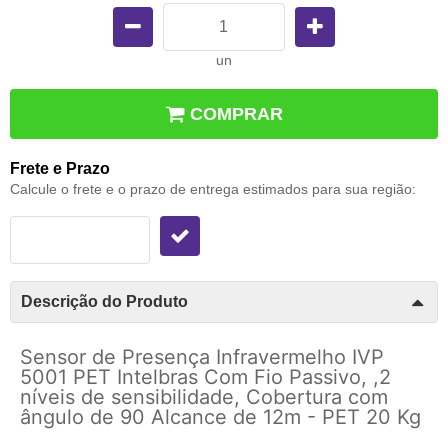
un
COMPRAR
Frete e Prazo
Calcule o frete e o prazo de entrega estimados para sua região:
Descrição do Produto
Sensor de Presença Infravermelho IVP
5001 PET Intelbras Com Fio Passivo, ,2
níveis de sensibilidade, Cobertura com
ângulo de 90 Alcance de 12m - PET 20 Kg