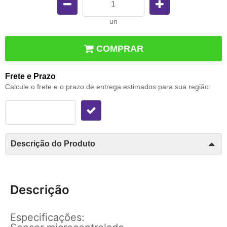
un
COMPRAR
Frete e Prazo
Calcule o frete e o prazo de entrega estimados para sua região:
Descrição do Produto
Descrição
Especificações: