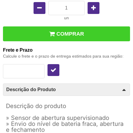
un
COMPRAR
Frete e Prazo
Calcule o frete e o prazo de entrega estimados para sua região:
Descrição do Produto
Descrição do produto
» Sensor de abertura supervisionado
» Envio do nível de bateria fraca, abertura
e fechamento