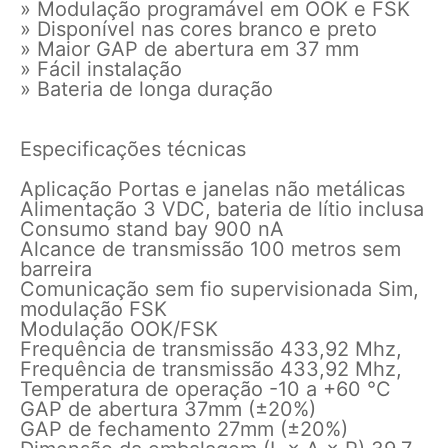
» Modulação programável em OOK e FSK
» Disponível nas cores branco e preto
» Maior GAP de abertura em 37 mm
» Fácil instalação
» Bateria de longa duração
Especificações técnicas
Aplicação Portas e janelas não metálicas
Alimentação 3 VDC, bateria de lítio inclusa
Consumo stand bay 900 nA
Alcance de transmissão 100 metros sem
barreira
Comunicação sem fio supervisionada Sim,
modulação FSK
Modulação OOK/FSK
Frequência de transmissão 433,92 Mhz,
Frequência de transmissão 433,92 Mhz,
Temperatura de operação -10 a +60 °C
GAP de abertura 37mm (±20%)
GAP de fechamento 27mm (±20%)