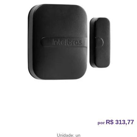
R$ 313,77
por
Unidade: un