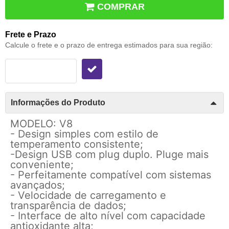
COMPRAR
Frete e Prazo
Calcule o frete e o prazo de entrega estimados para sua região:
Informações do Produto
MODELO: V8
- Design simples com estilo de
temperamento consistente;
-Design USB com plug duplo. Pluge mais
conveniente;
- Perfeitamente compatível com sistemas
avançados;
- Velocidade de carregamento e
transparência de dados;
- Interface de alto nível com capacidade
antioxidante alta;