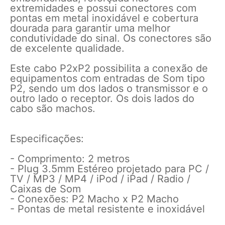
extremidades e possui conectores com
pontas em metal inoxidável e cobertura
dourada para garantir uma melhor
condutividade do sinal. Os conectores são
de excelente qualidade.
Este cabo P2xP2 possibilita a conexão de
equipamentos com entradas de Som tipo
P2, sendo um dos lados o transmissor e o
outro lado o receptor. Os dois lados do
cabo são machos.
Especificações:
- Comprimento: 2 metros
- Plug 3.5mm Estéreo projetado para PC /
TV / MP3 / MP4 / iPod / iPad / Radio /
Caixas de Som
- Conexões: P2 Macho x P2 Macho
- Pontas de metal resistente e inoxidável