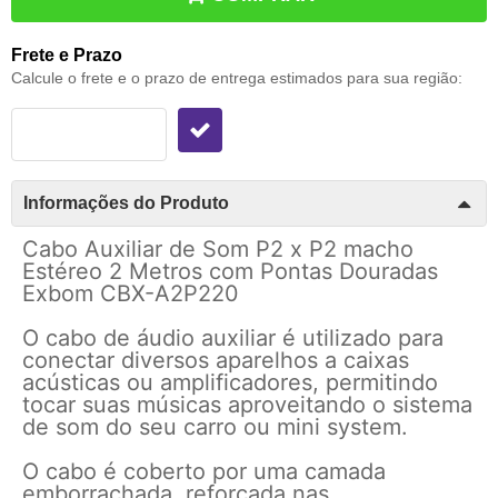
Frete e Prazo
Calcule o frete e o prazo de entrega estimados para sua região:
Informações do Produto
Cabo Auxiliar de Som P2 x P2 macho
Estéreo 2 Metros com Pontas Douradas
Exbom CBX-A2P220
O cabo de áudio auxiliar é utilizado para
conectar diversos aparelhos a caixas
acústicas ou amplificadores, permitindo
tocar suas músicas aproveitando o sistema
de som do seu carro ou mini system.
O cabo é coberto por uma camada
emborrachada, reforçada nas