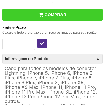
un
COMPRAR
Frete e Prazo
Calcule o frete e o prazo de entrega estimados para sua região:
Informações do Produto
Cabo para todos os modelos de conector
Lightning: iPhone 5, iPhone 6, iPhone 6
Plus, iPhone 7, iPhone 7 Plus, iPhone 8,
iPhone 8 Plus, iPhone X, iPhone XR,
iPhone XS Max, iPhone 11, iPhone 11 Pro,
iPhone 11 Pro Max, iPhone SE, iPhone 12,
iPhone 12 Pro, iPhone 12 Por Max, entre
outros.