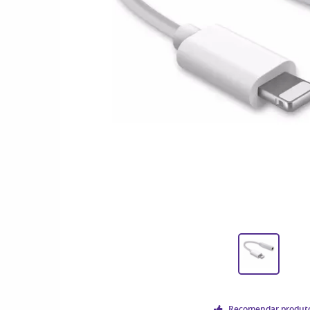
Recomendar produt