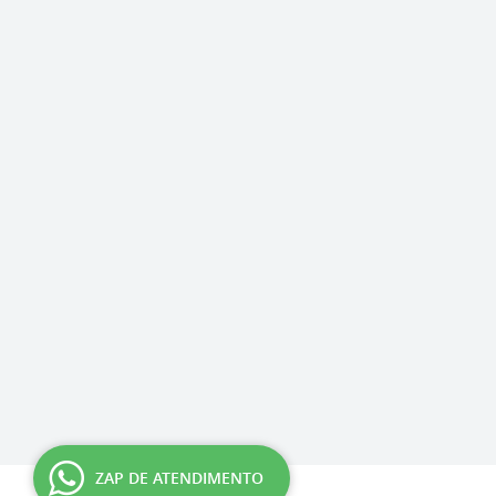
ZAP DE ATENDIMENTO