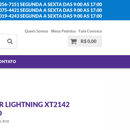
256-7151 SEGUNDA A SEXTA DAS 9:00 AS 17:00
2075-4421 SEGUNDA A SEXTA DAS 9:00 AS 17:00
2019-4243 SEGUNDA A SEXTA DAS 9:00 AS 17:00
Quem Somos
Meus Pedidos
Fale Conosco
R$ 0,00
ONTATO
 LIGHTNING XT2142
D
E-R10