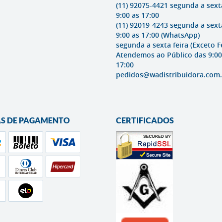
(11) 92075-4421 segunda a sext
9:00 as 17:00
(11) 92019-4243 segunda a sext
9:00 as 17:00
(WhatsApp)
segunda a sexta feira (Exceto F
Atendemos ao Público das 9:00
17:00
pedidos@wadistribuidora.com.
S DE PAGAMENTO
CERTIFICADOS