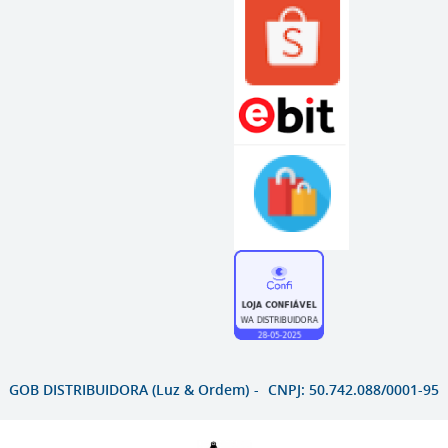
GOB DISTRIBUIDORA (Luz & Ordem)
CNPJ: 50.742.088/0001-95