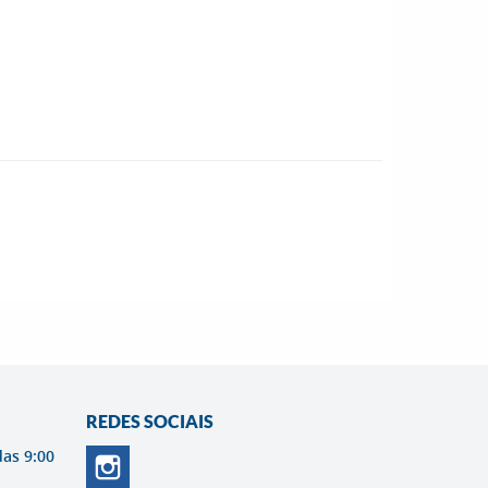
REDES SOCIAIS
das 9:00