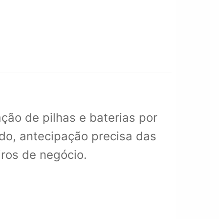
ção de pilhas e baterias por
do, antecipação precisa das
ros de negócio.