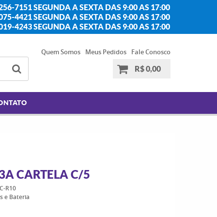
256-7151 SEGUNDA A SEXTA DAS 9:00 AS 17:00
2075-4421 SEGUNDA A SEXTA DAS 9:00 AS 17:00
2019-4243 SEGUNDA A SEXTA DAS 9:00 AS 17:00
Quem Somos
Meus Pedidos
Fale Conosco
R$ 0,00
ONTATO
3A CARTELA C/5
C-R10
as e Bateria