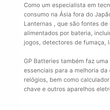
Como um especialista em tecnol
consumo na Ásia fora do Japão,
Lanternas , que são fontes de
alimentados por bateria, inclu
jogos, detectores de fumaça, l
GP Batteries também faz uma 
essenciais para a melhoria da 
relógios, bem como calculador
chave e outros aparelhos eletr