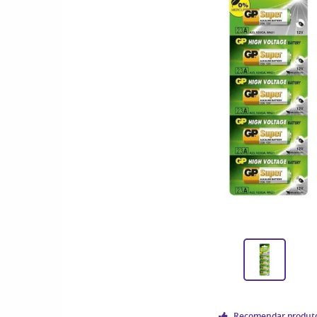
Recomendar produt