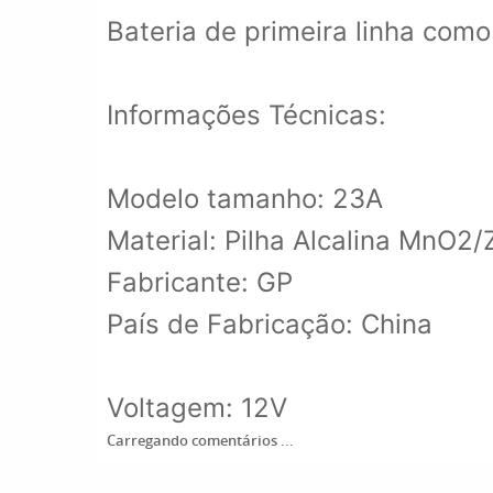
Bateria de primeira linha com
Informações Técnicas:
Modelo tamanho: 23A
Material: Pilha Alcalina MnO2/
Fabricante: GP
País de Fabricação: China
Voltagem: 12V
Carregando comentários ...