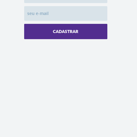
CADASTRAR