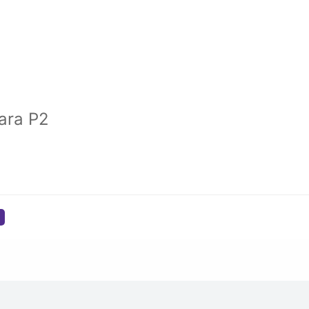
ara P2