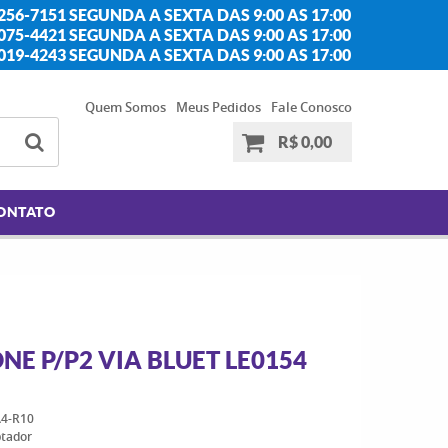
256-7151 SEGUNDA A SEXTA DAS 9:00 AS 17:00
2075-4421 SEGUNDA A SEXTA DAS 9:00 AS 17:00
2019-4243 SEGUNDA A SEXTA DAS 9:00 AS 17:00
Quem Somos
Meus Pedidos
Fale Conosco
R$ 0,00
ONTATO
E P/P2 VIA BLUET LE0154
4-R10
ptador