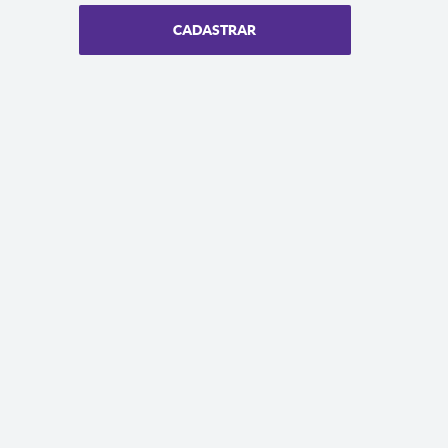
CADASTRAR