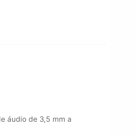
de áudio de 3,5 mm a