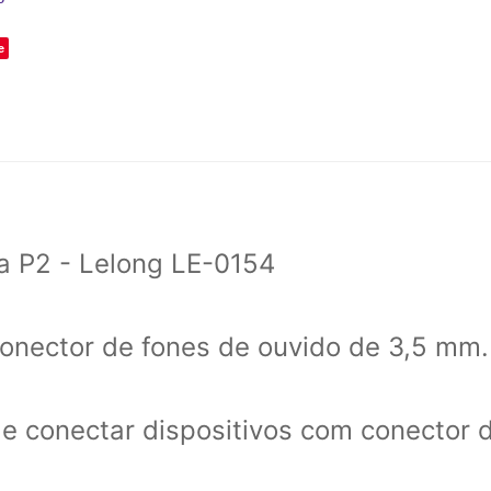
e
a P2 - Lelong LE-0154
onector de fones de ouvido de 3,5 mm.
e conectar dispositivos com conector 