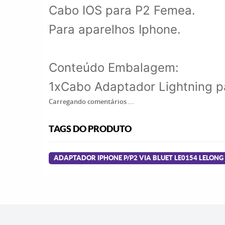
Cabo IOS para P2 Femea.
Para aparelhos Iphone.
Conteúdo Embalagem:
1xCabo Adaptador Lightning p
Carregando comentários ...
TAGS DO PRODUTO
ADAPTADOR IPHONE P/P2 VIA BLUET LE0154 LELONG