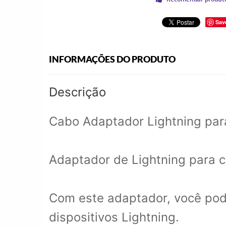
Sav
INFORMAÇÕES DO PRODUTO
Descrição
Cabo Adaptador Lightning par
Adaptador de Lightning para c
Com este adaptador, você pod
dispositivos Lightning.