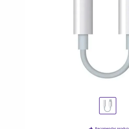
Recomendar produt