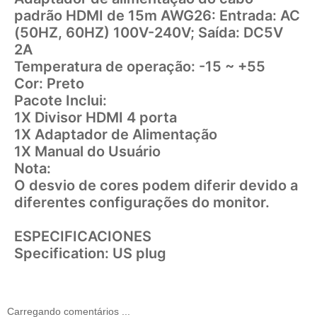
padrão HDMI de 15m AWG26: Entrada: AC
(50HZ, 60HZ) 100V-240V; Saída: DC5V
2A
Temperatura de operação: -15 ~ +55
Cor: Preto
Pacote Inclui:
1X Divisor HDMI 4 porta
1X Adaptador de Alimentação
1X Manual do Usuário
Nota:
O desvio de cores podem diferir devido a
diferentes configurações do monitor.
ESPECIFICACIONES
Specification: US plug
Carregando comentários ...