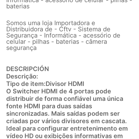
baterias
Somos uma loja Importadora e
Distribuidora de - Cftv - Sistema de
Segurança - Informática - acessório de
celular - pilhas - baterias - câmera
segurança
DESCRIPCIÓN
Descrição:
Tipo de item:Divisor HDMI
O Switcher HDMI de 4 portas pode
distribuir de forma confiável uma única
fonte HDMI para duas saídas
sincronizadas. Mais saídas podem ser
criadas por vários divisores em cascata.
Ideal para configurar entretenimento em
vídeo HD ou exibições informativas em