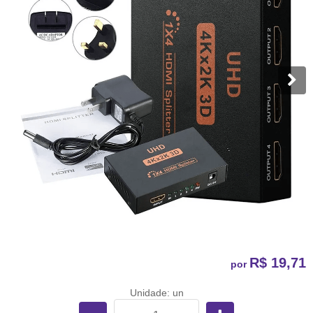
R$ 19,71
por
Unidade: un