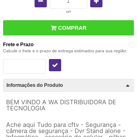
un
COMPRAR
Frete e Prazo
Calcule o frete e o prazo de entrega estimados para sua região:
Informações do Produto
BEM VINDO A WA DISTRIBUIDORA DE
TECNOLOGIA
Ache aqui Tudo para cftv - Segurança -
câmera de segurança - Dvr Stand alone -
Informática - acessório de celular - pilhas -