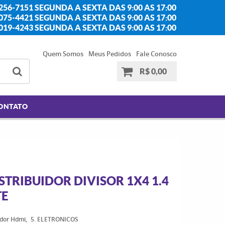
256-7151 SEGUNDA A SEXTA DAS 9:00 AS 17:00
2075-4421 SEGUNDA A SEXTA DAS 9:00 AS 17:00
2019-4243 SEGUNDA A SEXTA DAS 9:00 AS 17:00
Quem Somos
Meus Pedidos
Fale Conosco
R$ 0,00
ONTATO
STRIBUIDOR DIVISOR 1X4 1.4
TE
idor Hdmi
5. ELETRONICOS