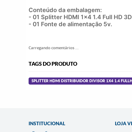
Conteúdo da embalagem:
- 01 Splitter HDMI 1x4 1.4 Full HD 3D
- 01 Fonte de alimentação 5v.
Carregando comentários ...
TAGS DO PRODUTO
SPLITTER HDMI DISTRIBUIDOR DIVISOR 1X4 1.4 FULL
INSTITUCIONAL
LOJA V