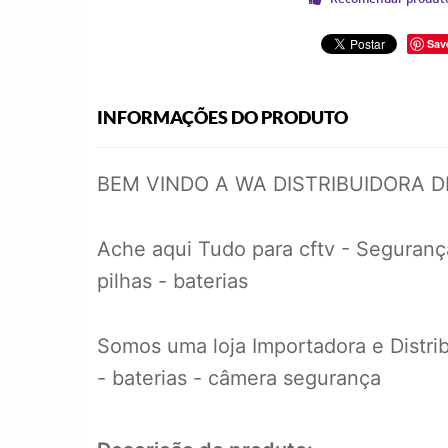
Sav
INFORMAÇÕES DO PRODUTO
BEM VINDO A WA DISTRIBUIDORA 
Ache aqui Tudo para cftv - Segurança
pilhas - baterias
Somos uma loja Importadora e Distrib
- baterias - câmera segurança