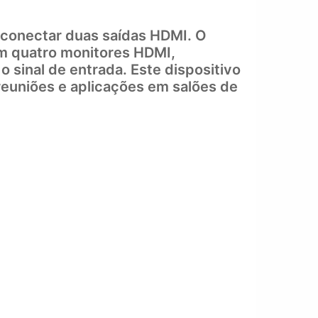
 conectar duas saídas HDMI. O
em quatro monitores HDMI,
sinal de entrada. Este dispositivo
reuniões e aplicações em salões de