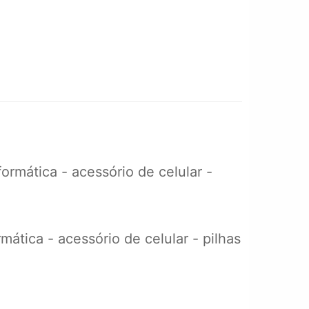
rmática - acessório de celular -
ática - acessório de celular - pilhas