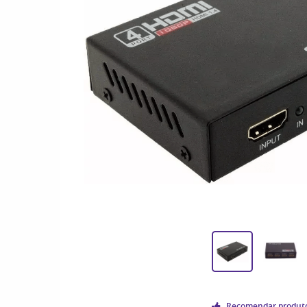
Recomendar produt