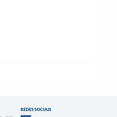
REDES SOCIAIS