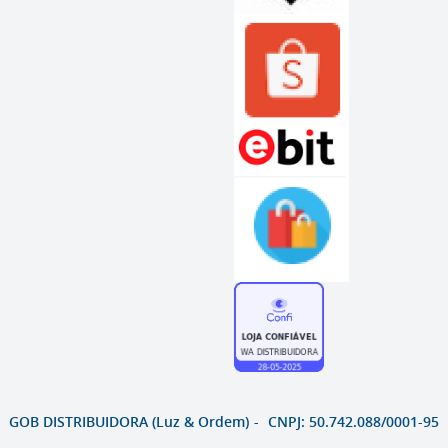
GOB DISTRIBUIDORA (Luz & Ordem)
CNPJ: 50.742.088/0001-95