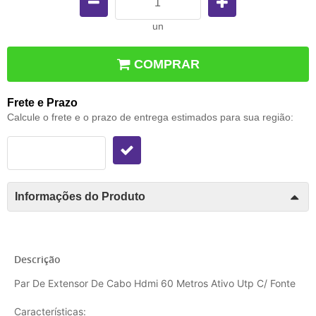
un
COMPRAR
Frete e Prazo
Calcule o frete e o prazo de entrega estimados para sua região:
Informações do Produto
Descrição
Par De Extensor De Cabo Hdmi 60 Metros Ativo Utp C/ Fonte
Características: