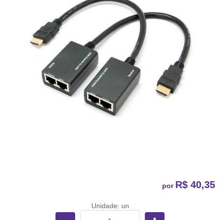
R$ 40,35
por
Unidade: un