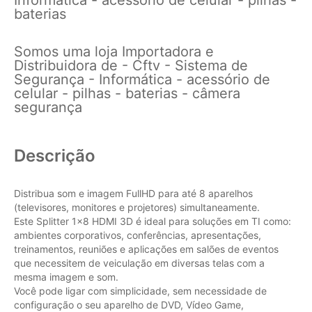
baterias
Somos uma loja Importadora e
Distribuidora de - Cftv - Sistema de
Segurança - Informática - acessório de
celular - pilhas - baterias - câmera
segurança
Descrição
Distribua som e imagem FullHD para até 8 aparelhos
(televisores, monitores e projetores) simultaneamente.
Este Splitter 1x8 HDMI 3D é ideal para soluções em TI como:
ambientes corporativos, conferências, apresentações,
treinamentos, reuniões e aplicações em salões de eventos
que necessitem de veiculação em diversas telas com a
mesma imagem e som.
Você pode ligar com simplicidade, sem necessidade de
configuração o seu aparelho de DVD, Vídeo Game,