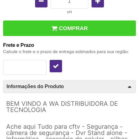
un
COMPRAR
Frete e Prazo
Calcule o frete e o prazo de entrega estimados para sua região:
Informações do Produto
BEM VINDO A WA DISTRIBUIDORA DE
TECNOLOGIA
Ache aqui Tudo para cftv - Segurança -
câmera de segurança - Dvr Stand alone -
Informática - acessório de celular - pilhas -