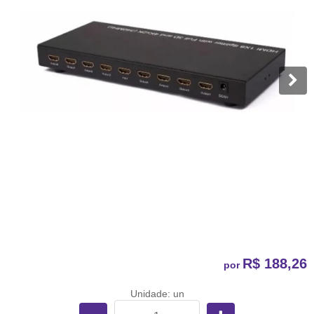
R$ 188,26
por
Unidade: un