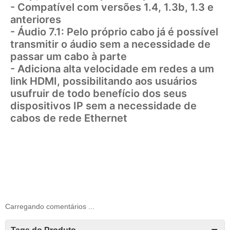
- Compatível com versões 1.4, 1.3b, 1.3 e
anteriores
- Áudio 7.1: Pelo próprio cabo já é possível
transmitir o áudio sem a necessidade de
passar um cabo à parte
- Adiciona alta velocidade em redes a um
link HDMI, possibilitando aos usuários
usufruir de todo benefício dos seus
dispositivos IP sem a necessidade de
cabos de rede Ethernet
Carregando comentários ...