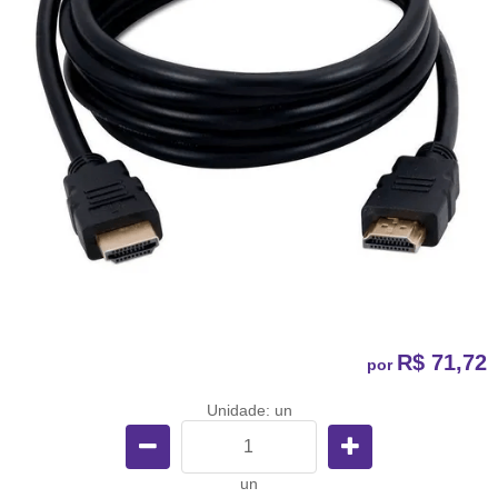
R$ 71,72
por
Unidade: un
un