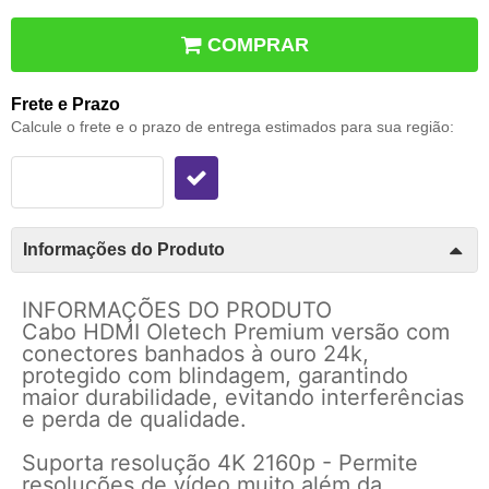
COMPRAR
Frete e Prazo
Calcule o frete e o prazo de entrega estimados para sua região:
Informações do Produto
INFORMAÇÕES DO PRODUTO
Cabo HDMI Oletech Premium versão com
conectores banhados à ouro 24k,
protegido com blindagem, garantindo
maior durabilidade, evitando interferências
e perda de qualidade.
Suporta resolução 4K 2160p - Permite
resoluções de vídeo muito além da