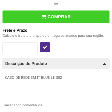
un
COMPRAR
Frete e Prazo
Calcule o frete e o prazo de entrega estimados para sua região:
Descrição do Produto
CABO DE REDE 3M IT-BLUE LE-302
Carregando comentários ...