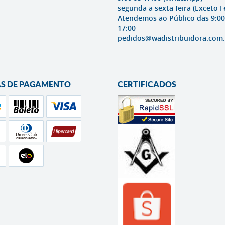
segunda a sexta feira (Exceto F
Atendemos ao Público das 9:00
17:00
pedidos@wadistribuidora.com.
S DE PAGAMENTO
CERTIFICADOS