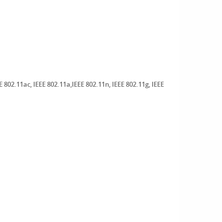
02.11ac, IEEE 802.11a,IEEE 802.11n, IEEE 802.11g, IEEE