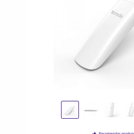
Recomendar produt