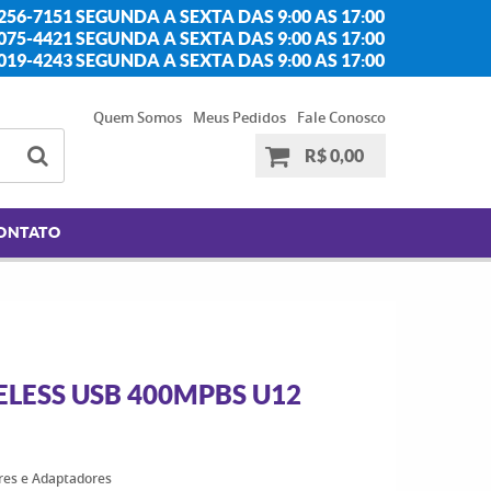
256-7151 SEGUNDA A SEXTA DAS 9:00 AS 17:00
2075-4421 SEGUNDA A SEXTA DAS 9:00 AS 17:00
2019-4243 SEGUNDA A SEXTA DAS 9:00 AS 17:00
Quem Somos
Meus Pedidos
Fale Conosco
R$ 0,00
ONTATO
LESS USB 400MPBS U12
res e Adaptadores