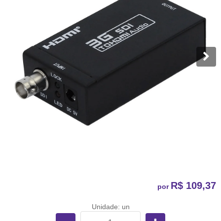
R$ 109,37
por
Unidade: un