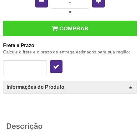
un
COMPRAR
Frete e Prazo
Calcule o frete e o prazo de entrega estimados para sua região:
Informações do Produto
Descrição