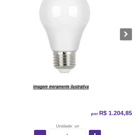
R$ 1.204,85
por
Unidade: un