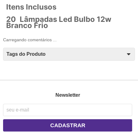
Itens Inclusos
20 Lâmpadas Led Bulbo 12w
Branco Frio
Carregando comentários ...
Tags do Produto
Newsletter
CADASTRAR