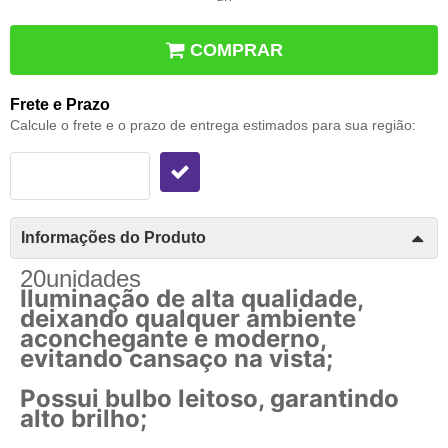
COMPRAR
Frete e Prazo
Calcule o frete e o prazo de entrega estimados para sua região:
Informações do Produto
20unidades
Iluminação de alta qualidade,
deixando qualquer ambiente
aconchegante e moderno,
evitando cansaço na vista;
Possui bulbo leitoso, garantindo
alto brilho;