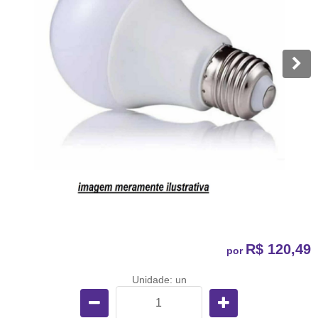
R$ 120,49
por
Unidade: un