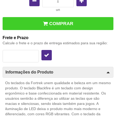
un
COMPRAR
Frete e Prazo
Calcule o frete e o prazo de entrega estimados para sua região:
Informações do Produto
Os teclados da Fortrek unem qualidade e beleza em um mesmo
produto. O teclado Blackfire é um teclado com design
ergonômico e base confeccionada em material resistente. Os
usuários sentirão a diferença ao utilizar as teclas que são
macias e silenciosas, sendo ideais também para jogos. A
iluminação de LED deixa o produto muito mais moderno e
diferenciado, com cores RGB vibrantes. Com o teclado da