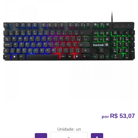
R$ 53,07
por
Unidade: un