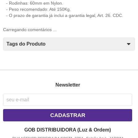
- Rodinhas: 60mm em Nylon.
- Peso recomendado: Até 150Kg.
- O prazo de garantia já inclui a garantia legal, Art. 26. CDC.
Carregando comentários ...
Tags do Produto
Newsletter
CADASTRAR
GOB DISTRIBUIDORA (Luz & Ordem)