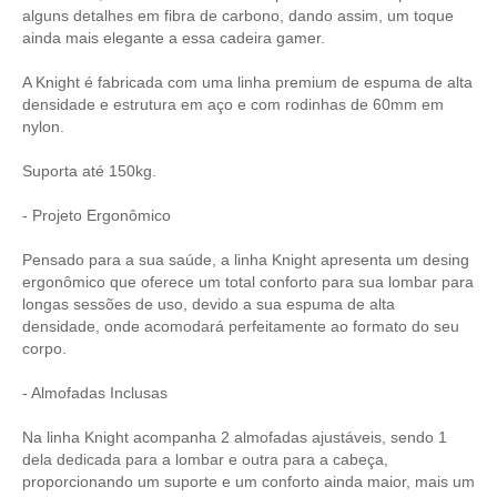
alguns detalhes em fibra de carbono, dando assim, um toque
ainda mais elegante a essa cadeira gamer.
A Knight é fabricada com uma linha premium de espuma de alta
densidade e estrutura em aço e com rodinhas de 60mm em
nylon.
Suporta até 150kg.
- Projeto Ergonômico
Pensado para a sua saúde, a linha Knight apresenta um desing
ergonômico que oferece um total conforto para sua lombar para
longas sessões de uso, devido a sua espuma de alta
densidade, onde acomodará perfeitamente ao formato do seu
corpo.
- Almofadas Inclusas
Na linha Knight acompanha 2 almofadas ajustáveis, sendo 1
dela dedicada para a lombar e outra para a cabeça,
proporcionando um suporte e um conforto ainda maior, mais um