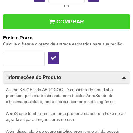
un
COMPRAR
Frete e Prazo
Calcule o frete e o prazo de entrega estimados para sua região:
Informações do Produto
A linha KNIGHT da AEROCOOL é considerado uma linha
premium, pois ela é fabricada com tecidos AeroSuede de
altíssima qualidade, onde oferece conforto e desing único.
AeroSuede lembra um camurça proporcionando um fluxo de ar
agradável para longas horas de uso.
Além disso, ela é de couro sintético premium e ainda possui