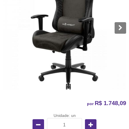
R$ 1.748,09
por
Unidade: un