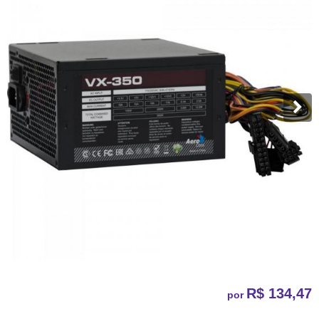
R$ 134,47
por