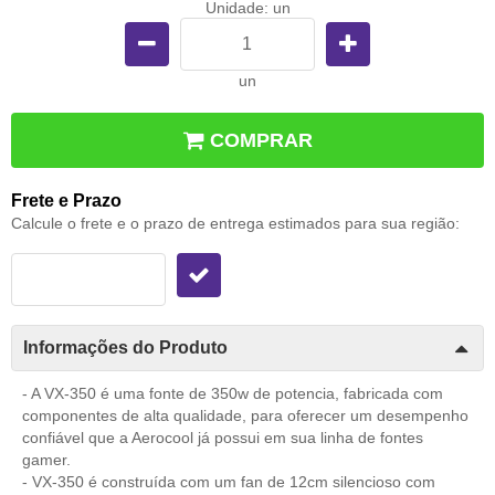
Unidade: un
un
COMPRAR
Frete e Prazo
Calcule o frete e o prazo de entrega estimados para sua região:
Informações do Produto
- A VX-350 é uma fonte de 350w de potencia, fabricada com
componentes de alta qualidade, para oferecer um desempenho
confiável que a Aerocool já possui em sua linha de fontes
gamer.
- VX-350 é construída com um fan de 12cm silencioso com