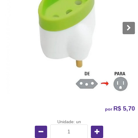
R$ 5,70
por
Unidade: un