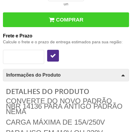
un
COMPRAR
Frete e Prazo
Calcule o frete e o prazo de entrega estimados para sua região:
Informações do Produto
DETALHES DO PRODUTO
CONVERTE DO NOVO PADRÃO
NBR 14136 PARA ANTIGO PADRÃO
NEMA
CARGA MÁXIMA DE 15A/250V