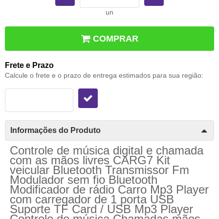
un
COMPRAR
Frete e Prazo
Calcule o frete e o prazo de entrega estimados para sua região:
Informações do Produto
Controle de música digital e chamada
com as mãos livres CARG7 Kit
veicular Bluetooth Transmissor Fm
Modulador sem fio Bluetooth
Modificador de rádio Carro Mp3 Player
com carregador de 1 porta USB
Suporte TF Card / USB Mp3 Player
Controle de música Chamadas mãos-