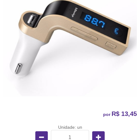
R$ 13,45
por
Unidade: un