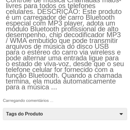
livres para todos os telefones
celulares.
DESCRIÇÃO: Este produto
é um carregador de carro Bluetooth
especial com MP3 player, adota um
módulo Bluetooth profissional de alto
desempenho, chip decodificador MP3
/ WMA embutido que pode transmitir
arquivos de música do disco USB
para o estéreo do carro via wireless e
pode alternar uma entrada ligue para
o estado de viva-voz, desde que o seu
telefone celular for fornecido com a
função Bluetooth.
Quando a chamada
termina, ela muda automaticamente
para a música ...
Carregando comentários ...
Tags do Produto