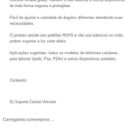
de toda forma seguras e protegidas.
Fácil de ajustar e variedade de ângulos diferentes atendendo suas
necessidades.
O produto atende aos padrões ROHS e não usa adesivos ou ímãs,
podem suportar a luz solar diária.
Aplicações sugeridas: todos os modelos de telefones celulares,
para Iphone/ Ipods, Psp, PDAs e outros dispositivos portáteis.
Conteúdo:
01 Suporte Celular Veicular
Carregando comentários ...