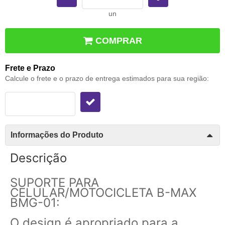
un
COMPRAR
Frete e Prazo
Calcule o frete e o prazo de entrega estimados para sua região:
Informações do Produto
Descrição
SUPORTE PARA
CELULAR/MOTOCICLETA B-MAX
BMG-01:
O design é apropriado para a