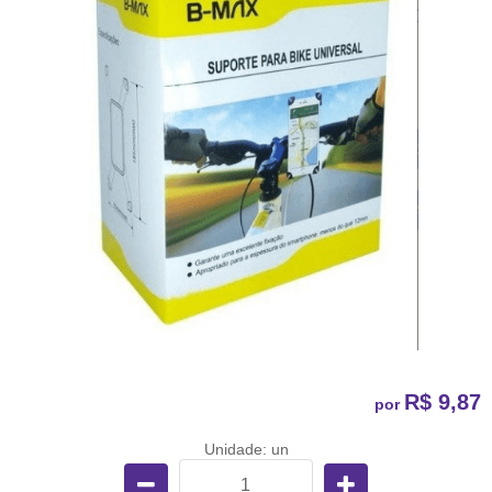
R$ 9,87
por
Unidade: un