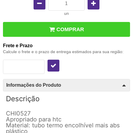
un
COMPRAR
Frete e Prazo
Calcule o frete e o prazo de entrega estimados para sua região:
Informações do Produto
Descrição
CHI0527
Apropriado para htc
Material: tubo termo encolhível mais abs
plástico