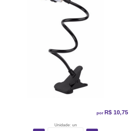
R$ 10,75
por
Unidade: un