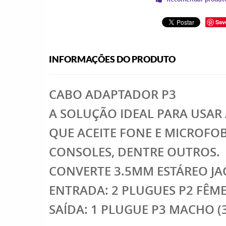
Sav
INFORMAÇÕES DO PRODUTO
CABO ADAPTADOR P3
A SOLUÇÃO IDEAL PARA USA
QUE ACEITE FONE E MICROFOB
CONSOLES, DENTRE OUTROS.
CONVERTE 3.5MM ESTÁREO JA
ENTRADA: 2 PLUGUES P2 FÊMEA
SAÍDA: 1 PLUGUE P3 MACHO (