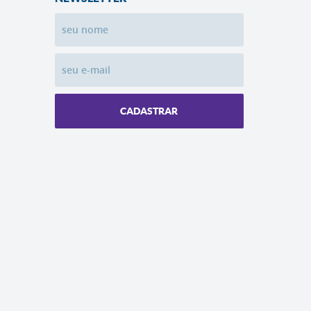
CADASTRAR