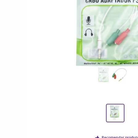
Recomendar produt