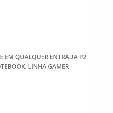
NE EM QUALQUER ENTRADA P2
NOTEBOOK, LINHA GAMER