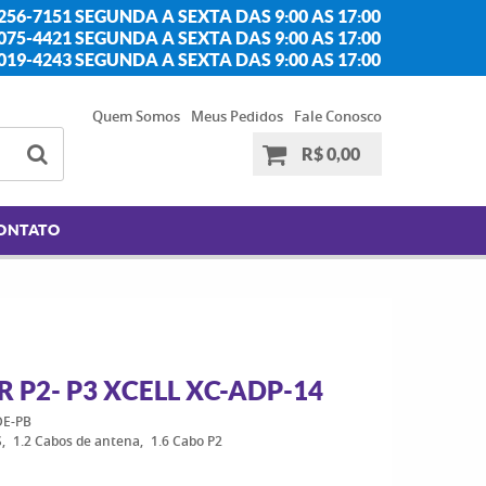
256-7151 SEGUNDA A SEXTA DAS 9:00 AS 17:00
2075-4421 SEGUNDA A SEXTA DAS 9:00 AS 17:00
2019-4243 SEGUNDA A SEXTA DAS 9:00 AS 17:00
Quem Somos
Meus Pedidos
Fale Conosco
R$ 0,00
ONTATO
P2- P3 XCELL XC-ADP-14
E-PB
S
1.2 Cabos de antena
1.6 Cabo P2