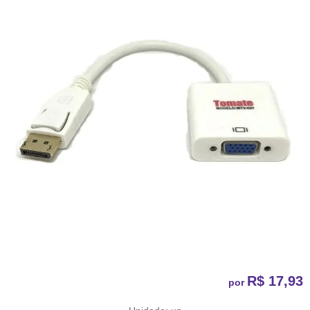
R$ 17,93
por