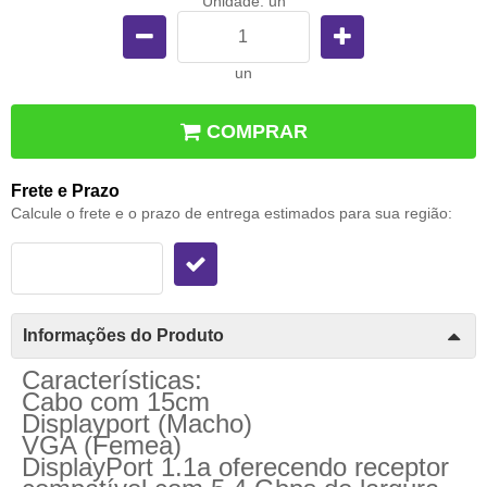
Unidade: un
un
COMPRAR
Frete e Prazo
Calcule o frete e o prazo de entrega estimados para sua região:
Informações do Produto
Características:
Cabo com 15cm
Displayport (Macho)
VGA (Femea)
DisplayPort 1.1a oferecendo receptor