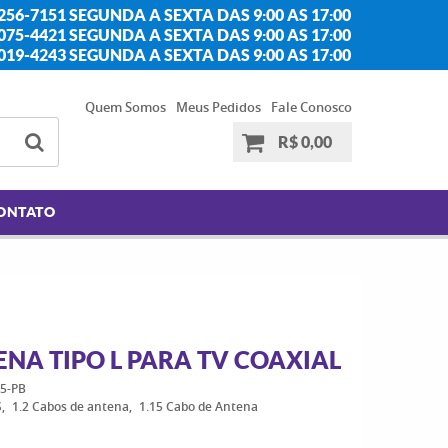
256-7151 SEGUNDA A SEXTA DAS 9:00 AS 17:00
2075-4421 SEGUNDA A SEXTA DAS 9:00 AS 17:00
2019-4243 SEGUNDA A SEXTA DAS 9:00 AS 17:00
Quem Somos
Meus Pedidos
Fale Conosco
R$ 0,00
ONTATO
NA TIPO L PARA TV COAXIAL
5-PB
S
1.2 Cabos de antena
1.15 Cabo de Antena