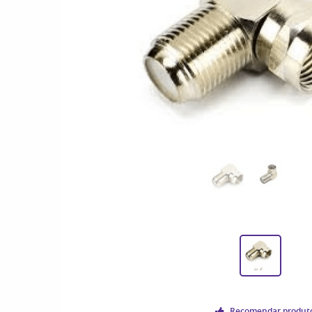
Recomendar produt