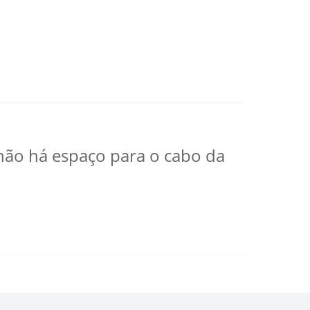
 não há espaço para o cabo da