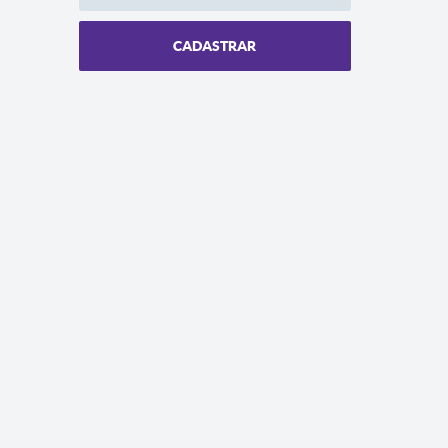
CADASTRAR