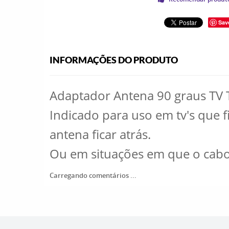
Sav
INFORMAÇÕES DO PRODUTO
Adaptador Antena 90 graus TV T
Indicado para uso em tv's que 
antena ficar atrás.
Ou em situações em que o cabo 
Carregando comentários ...