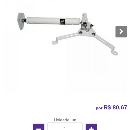
R$ 80,67
por
Unidade: un