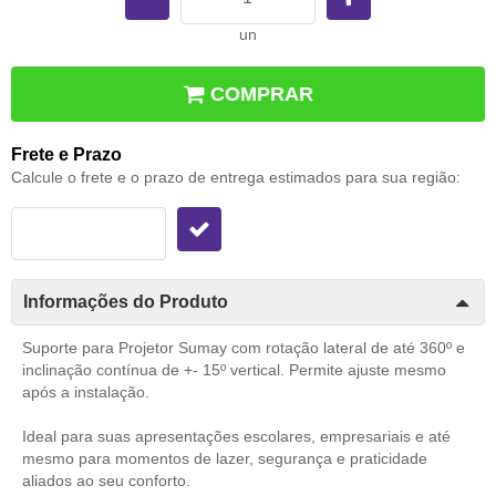
un
COMPRAR
Frete e Prazo
Calcule o frete e o prazo de entrega estimados para sua região:
Informações do Produto
Suporte para Projetor Sumay com rotação lateral de até 360º e
inclinação contínua de +- 15º vertical. Permite ajuste mesmo
após a instalação.
Ideal para suas apresentações escolares, empresariais e até
mesmo para momentos de lazer, segurança e praticidade
aliados ao seu conforto.