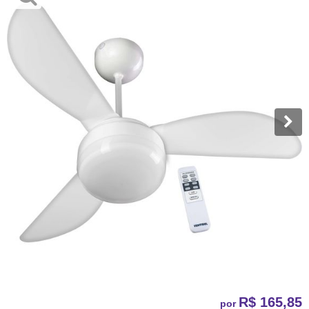
R$ 165,85
por