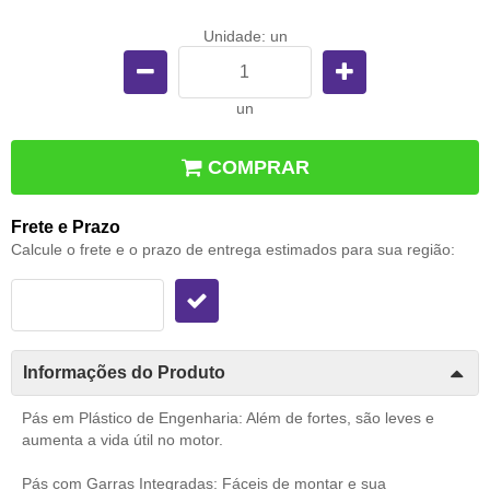
Unidade: un
un
COMPRAR
Frete e Prazo
Calcule o frete e o prazo de entrega estimados para sua região:
Informações do Produto
Pás em Plástico de Engenharia: Além de fortes, são leves e
aumenta a vida útil no motor.
Pás com Garras Integradas: Fáceis de montar e sua