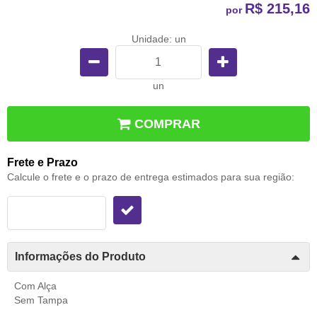
R$ 215,16
por
Unidade: un
un
COMPRAR
Frete e Prazo
Calcule o frete e o prazo de entrega estimados para sua região:
Informações do Produto
Com Alça
Sem Tampa