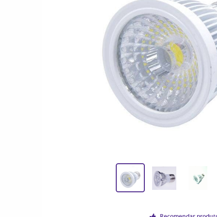
Recomendar produt