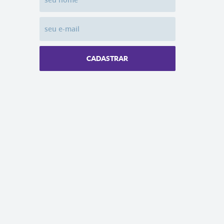
CADASTRAR