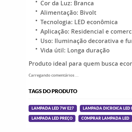
Cor da Luz: Branca
Alimentação: Bivolt
Tecnologia: LED econômica
Aplicação: Residencial e comerc
Uso: Iluminação decorativa e fu
Vida útil: Longa duração
Produto ideal para quem busca econ
Carregando comentários ...
TAGS DO PRODUTO
LAMPADA LED 7W E27
LAMPADA DICROICA LED
LAMPADA LED PREÇO
COMPRAR LAMPADA LED