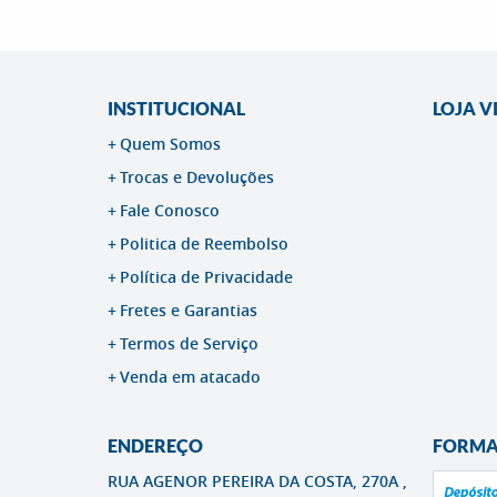
INSTITUCIONAL
LOJA V
Quem Somos
Trocas e Devoluções
Fale Conosco
Politica de Reembolso
Política de Privacidade
Fretes e Garantias
Termos de Serviço
Venda em atacado
ENDEREÇO
FORMA
RUA AGENOR PEREIRA DA COSTA, 270A ,