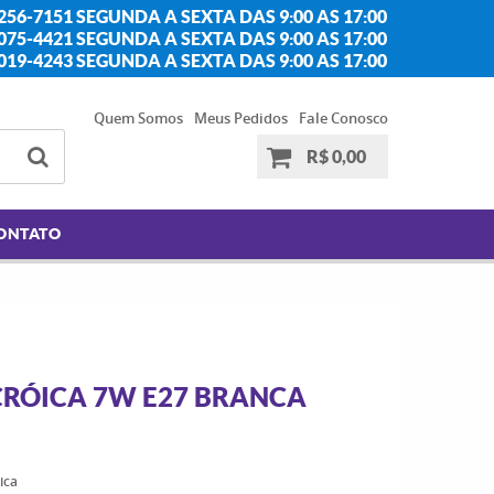
256-7151 SEGUNDA A SEXTA DAS 9:00 AS 17:00
2075-4421 SEGUNDA A SEXTA DAS 9:00 AS 17:00
2019-4243 SEGUNDA A SEXTA DAS 9:00 AS 17:00
Quem Somos
Meus Pedidos
Fale Conosco
R$ 0,00
ONTATO
CRÓICA 7W E27 BRANCA
ica