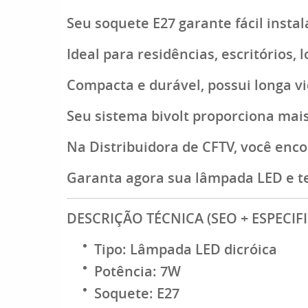
Seu soquete E27 garante fácil insta
Ideal para residências, escritórios, 
Compacta e durável, possui longa vi
Seu sistema bivolt proporciona mais
Na Distribuidora de CFTV, você enco
Garanta agora sua lâmpada LED e te
DESCRIÇÃO TÉCNICA (SEO + ESPECIF
Tipo: Lâmpada LED dicróica
Potência: 7W
Soquete: E27