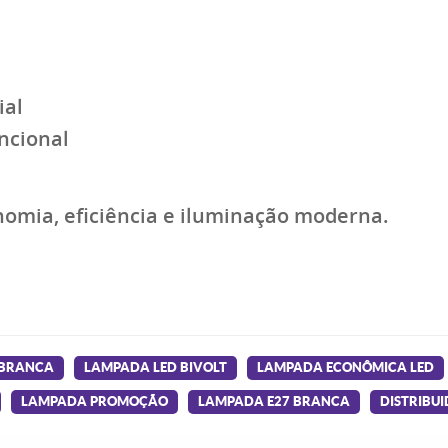
ial
ncional
omia, eficiência e iluminação moderna.
 BRANCA
LAMPADA LED BIVOLT
LAMPADA ECONÔMICA LED
LAMPADA PROMOÇÃO
LAMPADA E27 BRANCA
DISTRIBU