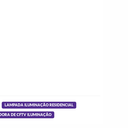
LAMPADA ILUMINAÇÃO RESIDENCIAL
IDORA DE CFTV ILUMINAÇÃO