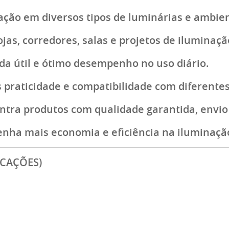
lação em diversos tipos de luminárias e ambie
lojas, corredores, salas e projetos de iluminaç
da útil e ótimo desempenho no uso diário.
 praticidade e compatibilidade com diferentes 
ntra produtos com qualidade garantida, envio 
nha mais economia e eficiência na iluminação
ICAÇÕES)