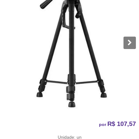
R$ 107,57
por
Unidade: un