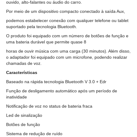
ouvido, alto-falantes ou áudio do carro.
Por meio de um dispositivo compacto conectado à saída Aux,
podemos estabelecer conexão com qualquer telefone ou tablet
suportado pela tecnologia Bluetooth.
O produto foi equipado com um número de botões de função e
uma bateria durável que permite quase 8
horas de ouvir música com uma carga (30 minutos). Além disso,
o adaptador foi equipado com um microfone, podendo realizar
chamadas de voz.
Características
Baseado na rápida tecnologia Bluetooth V 3.0 + Edr
Função de desligamento automático após um período de
inatividade
Notificação de voz no status de bateria fraca
Led de sinalização
Botões de função
Sistema de redução de ruído