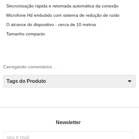
Sincronização rápida e retomada automática da conexão
Microfone Hd embutido com sistema de redução de ruído
O alcance do dispositivo - cerca de 10 metros
Tamanho compacto
Carregando comentários ...
Tags do Produto
Newsletter