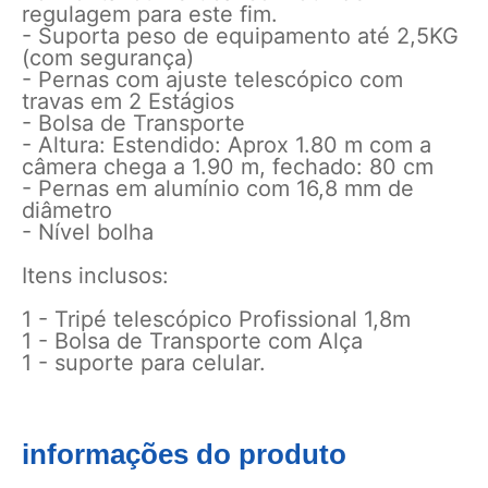
regulagem para este fim.
- Suporta peso de equipamento até 2,5KG
(com segurança)
- Pernas com ajuste telescópico com
travas em 2 Estágios
- Bolsa de Transporte
- Altura: Estendido: Aprox 1.80 m com a
câmera chega a 1.90 m, fechado: 80 cm
- Pernas em alumínio com 16,8 mm de
diâmetro
- Nível bolha
Itens inclusos:
1 - Tripé telescópico Profissional 1,8m
1 - Bolsa de Transporte com Alça
1 - suporte para celular.
informações do produto