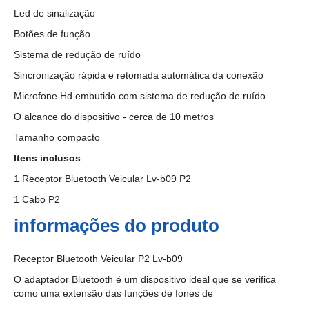
Led de sinalização
Botões de função
Sistema de redução de ruído
Sincronização rápida e retomada automática da conexão
Microfone Hd embutido com sistema de redução de ruído
O alcance do dispositivo - cerca de 10 metros
Tamanho compacto
Itens inclusos
1 Receptor Bluetooth Veicular Lv-b09 P2
1 Cabo P2
informações do produto
Receptor Bluetooth Veicular P2 Lv-b09
O adaptador Bluetooth é um dispositivo ideal que se verifica
como uma extensão das funções de fones de