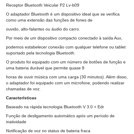
Receptor Bluetooth Veicular P2 Lv-b09
O adaptador Bluetooth é um dispositivo ideal que se verifica
como uma extensão das funções de fones de
ouvido, alto-falantes ou áudio do carro.
Por meio de um dispositivo compacto conectado à saída Aux,
podemos estabelecer conexão com qualquer telefone ou tablet
suportado pela tecnologia Bluetooth.
O produto foi equipado com um número de botões de função e
uma bateria durável que permite quase 8
horas de ouvir música com uma carga (30 minutos). Além disso,
o adaptador foi equipado com um microfone, podendo realizar
chamadas de voz.
Características
Baseado na rápida tecnologia Bluetooth V 3.0 + Edr
Função de desligamento automático após um período de
inatividade
Notificação de voz no status de bateria fraca