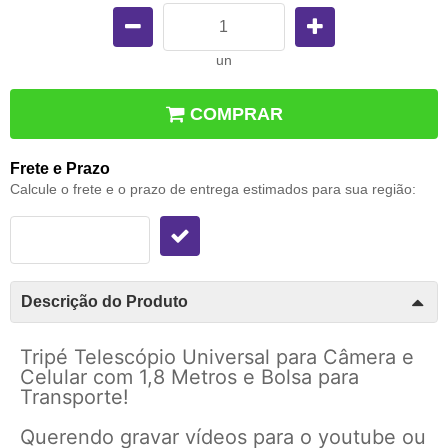
un
COMPRAR
Frete e Prazo
Calcule o frete e o prazo de entrega estimados para sua região:
Descrição do Produto
Tripé Telescópio Universal para Câmera e
Celular com 1,8 Metros e Bolsa para
Transporte!
Querendo gravar vídeos para o youtube ou