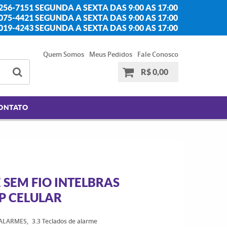
256-7151 SEGUNDA A SEXTA DAS 9:00 AS 17:00
2075-4421 SEGUNDA A SEXTA DAS 9:00 AS 17:00
2019-4243 SEGUNDA A SEXTA DAS 9:00 AS 17:00
Quem Somos
Meus Pedidos
Fale Conosco
R$ 0,00
ONTATO
SEM FIO INTELBRAS
P CELULAR
 ALARMES
3.3 Teclados de alarme