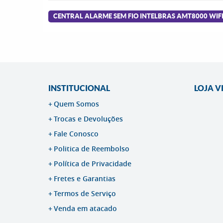
CENTRAL ALARME SEM FIO INTELBRAS AMT8000 WIF
INSTITUCIONAL
LOJA V
Quem Somos
Trocas e Devoluções
Fale Conosco
Politica de Reembolso
Política de Privacidade
Fretes e Garantias
Termos de Serviço
Venda em atacado