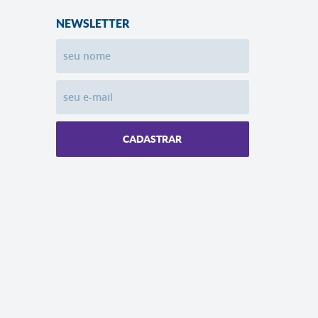
NEWSLETTER
CADASTRAR