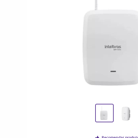
Recomendar produt