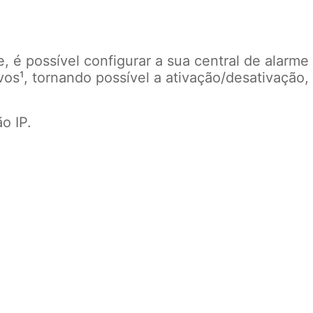
 é possível configurar a sua central de alarme
vos¹, tornando possível a ativação/desativação,
o IP.