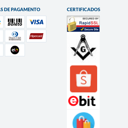
S DE PAGAMENTO
CERTIFICADOS