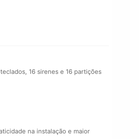
eclados, 16 sirenes e 16 partições
aticidade na instalação e maior