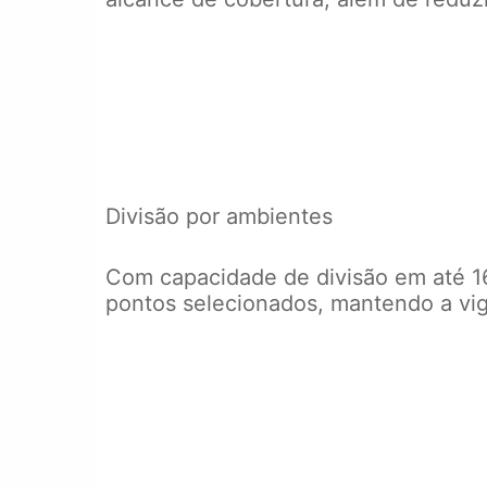
Divisão por ambientes
Com capacidade de divisão em até 16
pontos selecionados, mantendo a vigi