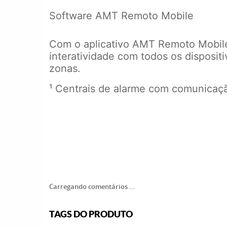
Software AMT Remoto Mobile
Com o aplicativo AMT Remoto Mobile,
interatividade com todos os dispositi
zonas.
¹ Centrais de alarme com comunicaçã
Carregando comentários ...
TAGS DO PRODUTO