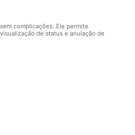
 sem complicações. Ele permite
 visualização de status e anulação de