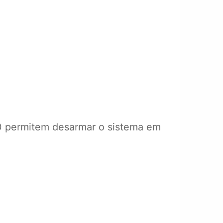
00 permitem desarmar o sistema em