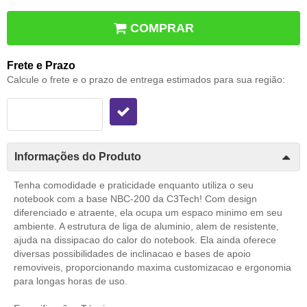
COMPRAR
Frete e Prazo
Calcule o frete e o prazo de entrega estimados para sua região:
Informações do Produto
Tenha comodidade e praticidade enquanto utiliza o seu
notebook com a base NBC-200 da C3Tech! Com design
diferenciado e atraente, ela ocupa um espaco minimo em seu
ambiente. A estrutura de liga de aluminio, alem de resistente,
ajuda na dissipacao do calor do notebook. Ela ainda oferece
diversas possibilidades de inclinacao e bases de apoio
removiveis, proporcionando maxima customizacao e ergonomia
para longas horas de uso.