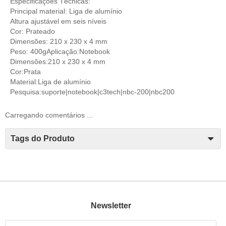
Especificações Técnicas:
Principal material: Liga de alumínio
Altura ajustável em seis níveis
Cor: Prateado
Dimensões: 210 x 230 x 4 mm
Peso: 400gAplicação:Notebook
Dimensões:210 x 230 x 4 mm
Cor:Prata
Material:Liga de alumínio
Pesquisa:suporte|notebook|c3tech|nbc-200|nbc200
Carregando comentários ...
Tags do Produto
Newsletter