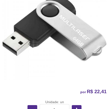
R$ 22,41
por
Unidade: un