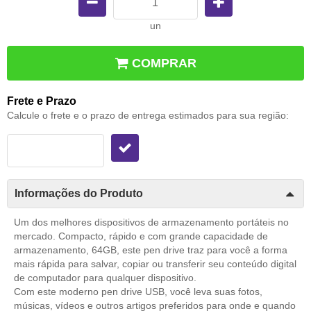
un
COMPRAR
Frete e Prazo
Calcule o frete e o prazo de entrega estimados para sua região:
Informações do Produto
Um dos melhores dispositivos de armazenamento portáteis no
mercado. Compacto, rápido e com grande capacidade de
armazenamento, 64GB, este pen drive traz para você a forma
mais rápida para salvar, copiar ou transferir seu conteúdo digital
de computador para qualquer dispositivo.
Com este moderno pen drive USB, você leva suas fotos,
músicas, vídeos e outros artigos preferidos para onde e quando