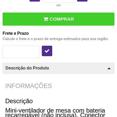
un
COMPRAR
Frete e Prazo
Calcule o frete e o prazo de entrega estimados para sua região:
Descrição do Produto
INFORMAÇÕES
Descrição
Mini-ventilador de mesa com bateria
recarregável (não inclusa). Conector