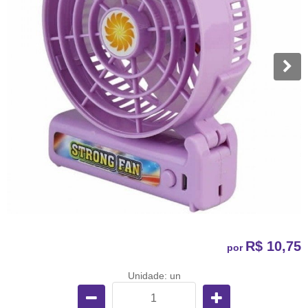
R$ 10,75
por
Unidade: un