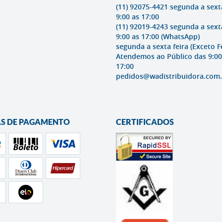
(11) 92075-4421 segunda a sext
9:00 as 17:00
(11) 92019-4243 segunda a sext
9:00 as 17:00
(WhatsApp)
segunda a sexta feira (Exceto F
Atendemos ao Público das 9:00
17:00
pedidos@wadistribuidora.com.
S DE PAGAMENTO
CERTIFICADOS