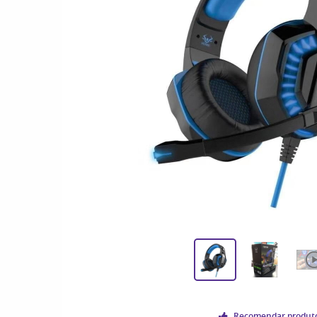
Recomendar produt