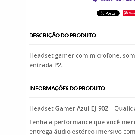
Sav
DESCRIÇÃO DO PRODUTO
Headset gamer com microfone, som 
entrada P2.
INFORMAÇÕES DO PRODUTO
Headset Gamer Azul EJ-902 – Qualida
Tenha a performance que você mere
entrega
áudio estéreo imersivo com