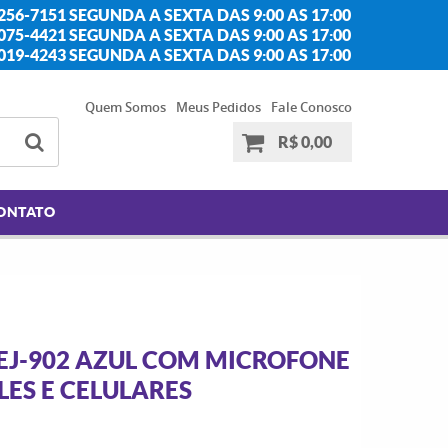
256-7151 SEGUNDA A SEXTA DAS 9:00 AS 17:00
2075-4421 SEGUNDA A SEXTA DAS 9:00 AS 17:00
2019-4243 SEGUNDA A SEXTA DAS 9:00 AS 17:00
Quem Somos
Meus Pedidos
Fale Conosco
R$ 0,00
ONTATO
EJ-902 AZUL COM MICROFONE
LES E CELULARES