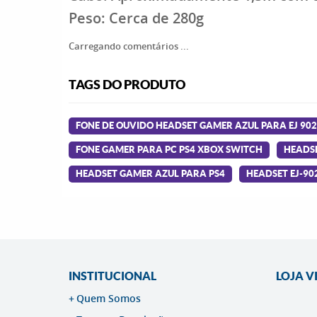
Peso:
Cerca de 280g
Carregando comentários ...
TAGS DO PRODUTO
FONE DE OUVIDO HEADSET GAMER AZUL PARA EJ 902 P
FONE GAMER PARA PC PS4 XBOX SWITCH
HEADS
HEADSET GAMER AZUL PARA PS4
HEADSET EJ-90
INSTITUCIONAL
LOJA V
Quem Somos