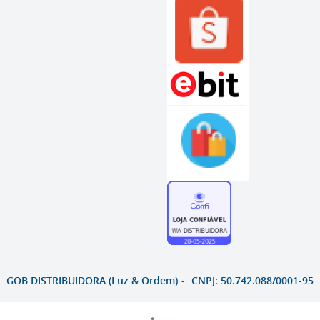
GOB DISTRIBUIDORA (Luz & Ordem)
CNPJ: 50.742.088/0001-95