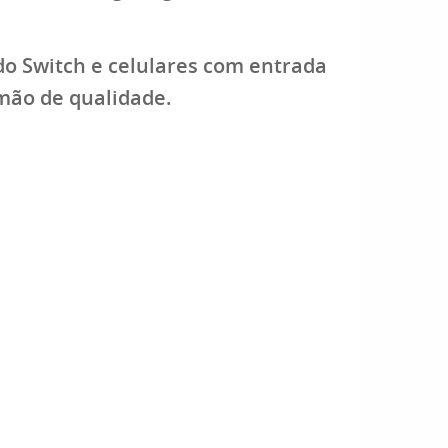
do Switch e celulares com entrada
 mão de qualidade.