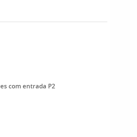
res com entrada P2