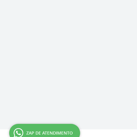
ZAP DE ATENDIMENTO