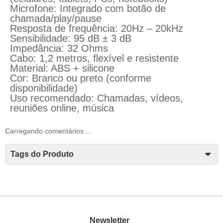
Microfone: Integrado com botão de
chamada/play/pause
Resposta de frequência: 20Hz – 20kHz
Sensibilidade: 95 dB ± 3 dB
Impedância: 32 Ohms
Cabo: 1,2 metros, flexível e resistente
Material: ABS + silicone
Cor: Branco ou preto (conforme
disponibilidade)
Uso recomendado: Chamadas, vídeos,
reuniões online, música
Carregando comentários ...
Tags do Produto
Newsletter