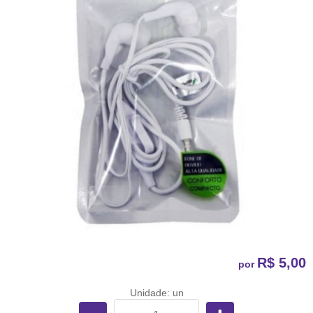
R$ 5,00
por
Unidade: un